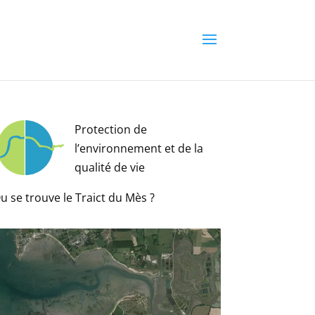
Protection de
l’environnement et de la
qualité de vie
u se trouve le Traict du Mès ?