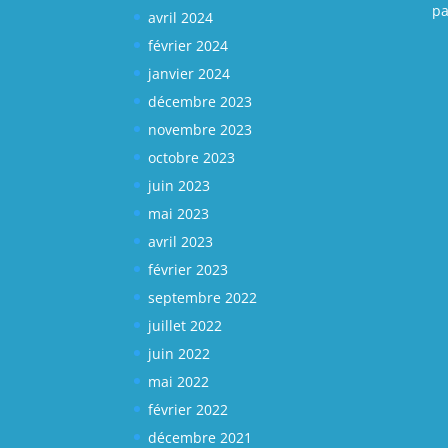
pa
avril 2024
février 2024
janvier 2024
décembre 2023
novembre 2023
octobre 2023
juin 2023
mai 2023
avril 2023
février 2023
septembre 2022
juillet 2022
juin 2022
mai 2022
février 2022
décembre 2021