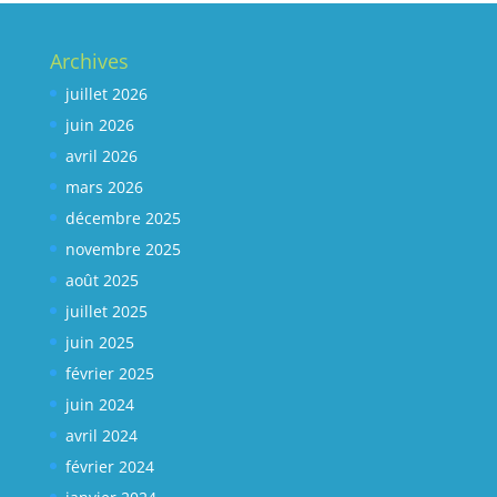
Archives
juillet 2026
juin 2026
avril 2026
mars 2026
décembre 2025
novembre 2025
août 2025
juillet 2025
juin 2025
février 2025
juin 2024
avril 2024
février 2024