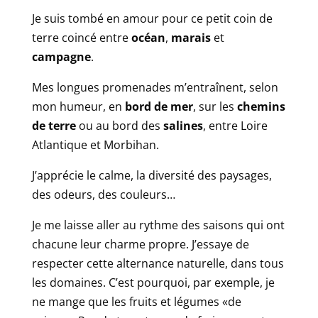
Je suis tombé en amour pour ce petit coin de
terre coincé entre
océan
,
marais
et
campagne
.
Mes longues promenades m’entraînent, selon
mon humeur, en
bord de mer
, sur les
chemins
de terre
ou au bord des
salines
, entre Loire
Atlantique et Morbihan.
J’apprécie le calme, la diversité des paysages,
des odeurs, des couleurs…
Je me laisse aller au rythme des saisons qui ont
chacune leur charme propre. J’essaye de
respecter cette alternance naturelle, dans tous
les domaines. C’est pourquoi, par exemple, je
ne mange que les fruits et légumes «de