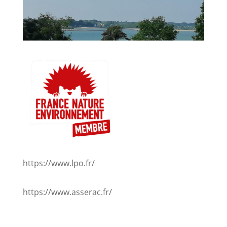
https://www.lpo.fr/
https://www.asserac.fr/