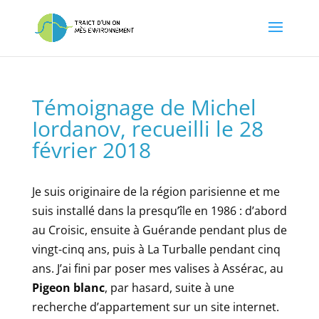
Témoignage de Michel
Iordanov, recueilli le 28
février 2018
Je suis originaire de la région parisienne et me
suis installé dans la presqu’île en 1986 : d’abord
au Croisic, ensuite à Guérande pendant plus de
vingt-cinq ans, puis à La Turballe pendant cinq
ans. J’ai fini par poser mes valises à Assérac, au
Pigeon blanc
, par hasard, suite à une
recherche d’appartement sur un site internet.