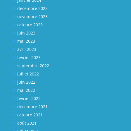
janvier 2024
décembre 2023
novembre 2023
octobre 2023
juin 2023
mai 2023
avril 2023
février 2023
septembre 2022
juillet 2022
juin 2022
mai 2022
février 2022
décembre 2021
octobre 2021
août 2021