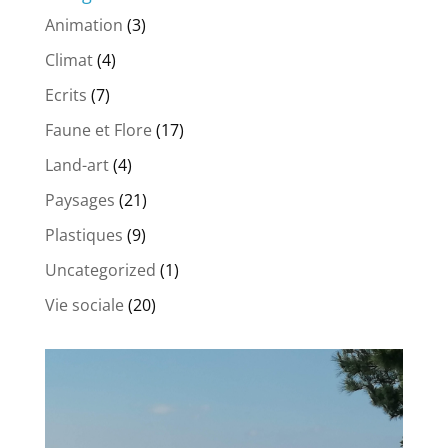
Animation
(3)
Climat
(4)
Ecrits
(7)
Faune et Flore
(17)
Land-art
(4)
Paysages
(21)
Plastiques
(9)
Uncategorized
(1)
Vie sociale
(20)