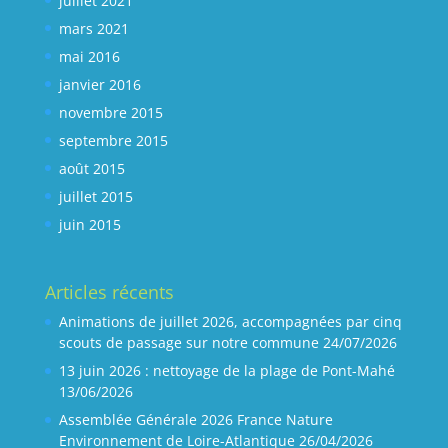
juillet 2021
mars 2021
mai 2016
janvier 2016
novembre 2015
septembre 2015
août 2015
juillet 2015
juin 2015
Articles récents
Animations de juillet 2026, accompagnées par cinq
scouts de passage sur notre commune
24/07/2026
13 juin 2026 : nettoyage de la plage de Pont-Mahé
13/06/2026
Assemblée Générale 2026 France Nature
Environnement de Loire-Atlantique
26/04/2026