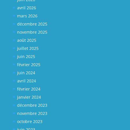
avril 2026
mars 2026
décembre 2025
novembre 2025
août 2025
juillet 2025
juin 2025
février 2025
juin 2024
avril 2024
février 2024
janvier 2024
décembre 2023
novembre 2023
octobre 2023
juin 2023