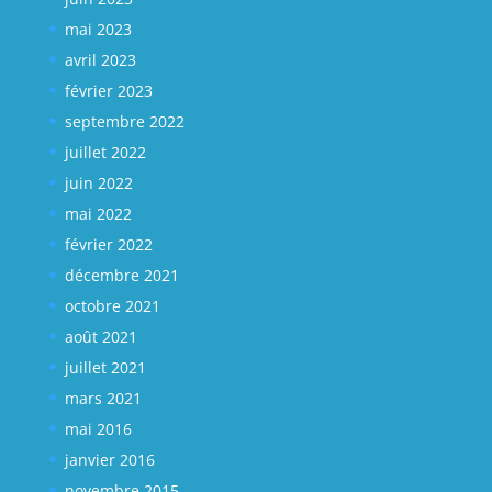
mai 2023
avril 2023
février 2023
septembre 2022
juillet 2022
juin 2022
mai 2022
février 2022
décembre 2021
octobre 2021
août 2021
juillet 2021
mars 2021
mai 2016
janvier 2016
novembre 2015