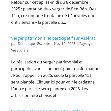
Retour sur cet après-midi du 6 décembre
2025 : plantation du « verger de Pen-Bé ». Dès
14 h, ce sont une trentaine de bénévoles qui
ont « envahi » la parcelle du...
Verger patrimonial et participatif sur Assérac
par
Dominique Escoute
|
Nov 10, 2025
|
Paysages
,
Vie sociale
La réalisation du verger patrimonial et
participatif avance, un petit point d’information
. Pour rappel, en 2025, seule la parcelle 151
sera plantée. Cliquer ici pour voir le cadastre.
L’autre parcelle sera plantée en 2026. Les
arbres ont été choisis et...