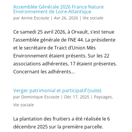
Assemblée Générale 2026 France Nature
Environnement de Loire-Atlantique
par
Annie Escoute
|
Avr 26, 2026
|
Vie sociale
Ce samedi 25 avril 2026, à Orvault, s’est tenue
l’assemblée générale de FNE 44. La présidente
et le secrétaire de Traict d’Union Mès
Environnement étaient présents. Sur les 22
associations adhérentes, 17 étaient présentes.
Concernant les adhérents...
Verger patrimonial et participatif (suite)
par
Dominique Escoute
|
Déc 17, 2025
|
Paysages
,
Vie sociale
La plantation des fruitiers a été réalisée le 6
décembre 2025 sur la première parcelle.