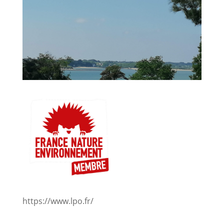
https://www.lpo.fr/