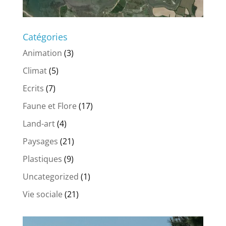
Catégories
Animation
(3)
Climat
(5)
Ecrits
(7)
Faune et Flore
(17)
Land-art
(4)
Paysages
(21)
Plastiques
(9)
Uncategorized
(1)
Vie sociale
(21)