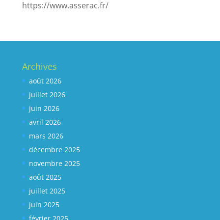
https://www.asserac.fr/
Archives
août 2026
juillet 2026
juin 2026
avril 2026
mars 2026
décembre 2025
novembre 2025
août 2025
juillet 2025
juin 2025
février 2025