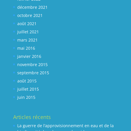
décembre 2021
octobre 2021
août 2021
juillet 2021
mars 2021
mai 2016
janvier 2016
novembre 2015
septembre 2015
août 2015
juillet 2015
juin 2015
Articles récents
La guerre de l’approvisionnement en eau et de la