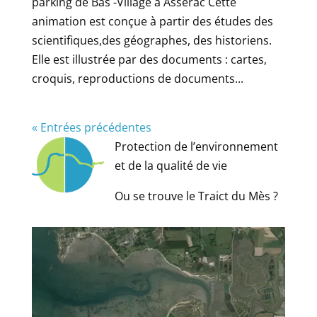
parking de Bas -Village à Assérac Cette
animation est conçue à partir des études des
scientifiques,des géographes, des historiens.
Elle est illustrée par des documents : cartes,
croquis, reproductions de documents...
« Entrées précédentes
Protection de l’environnement
et de la qualité de vie
Ou se trouve le Traict du Mès ?