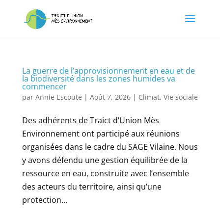
La guerre de l’approvisionnement en eau et de
la biodiversité dans les zones humides va
commencer
par
Annie Escoute
|
Août 7, 2026
|
Climat
,
Vie sociale
Des adhérents de Traict d’Union Mès
Environnement ont participé aux réunions
organisées dans le cadre du SAGE Vilaine. Nous
y avons défendu une gestion équilibrée de la
ressource en eau, construite avec l’ensemble
des acteurs du territoire, ainsi qu’une
protection...