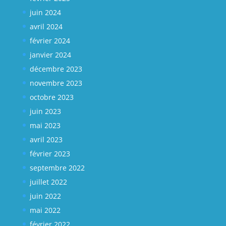
juin 2024
avril 2024
février 2024
janvier 2024
décembre 2023
novembre 2023
octobre 2023
juin 2023
mai 2023
avril 2023
février 2023
septembre 2022
juillet 2022
juin 2022
mai 2022
février 2022