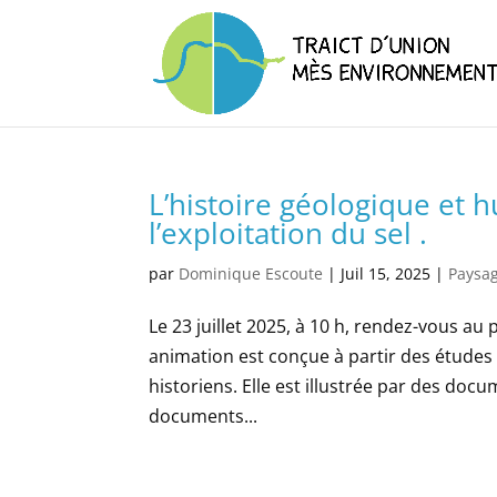
L’histoire géologique et
l’exploitation du sel .
par
Dominique Escoute
|
Juil 15, 2025
|
Paysa
Le 23 juillet 2025, à 10 h, rendez-vous au 
animation est conçue à partir des études
historiens. Elle est illustrée par des doc
documents...