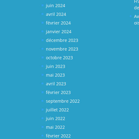
Fr
juin 2024
de
avril 2024
Av
février 2024
oi
janvier 2024
décembre 2023
novembre 2023
octobre 2023
juin 2023
mai 2023
avril 2023
février 2023
septembre 2022
juillet 2022
juin 2022
mai 2022
février 2022