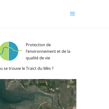
Protection de
l’environnement et de la
qualité de vie
u se trouve le Traict du Mès ?