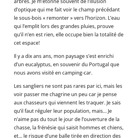
arbres. Je m’étonne souvent de l’illusion
d’optique qui me fait voir le champ précédant
le sous-bois « remonter » vers l’horizon. L’eau
qui l’emplit lors des grandes pluies, prouve
qu’il n’en est rien, elle occupe bien la totalité de
cet espace!
Il y a dix ans ans, mon paysage s’est enrichi
d’un eucalyptus, en souvenir du Portugal que
nous avons visité en camping-car.
Les sangliers ne sont pas rares par ici, mais les
voir passer me chagrine un peu car je pense
aux chasseurs qui viennent les traquer. Je sais
qu’il faut réguler leur population, mais… Je
n’aime pas du tout le jour de l’ouverture de la
chasse, la frénésie qui saisit hommes et chiens,
et… le risque d’une balle tirée en direction des