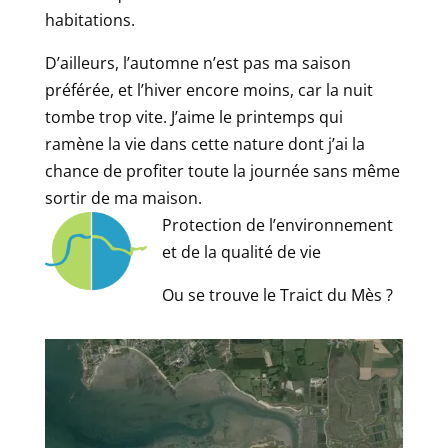
habitations.
D’ailleurs, l’automne n’est pas ma saison
préférée, et l’hiver encore moins, car la nuit
tombe trop vite. J’aime le printemps qui
ramène la vie dans cette nature dont j’ai la
chance de profiter toute la journée sans même
sortir de ma maison.
Protection de l’environnement
et de la qualité de vie
Ou se trouve le Traict du Mès ?