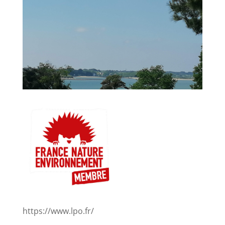
https://www.lpo.fr/