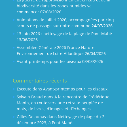
biodiversité dans les zones humides va
commencer
07/08/2026
Animations de juillet 2026, accompagnées par cinq
scouts de passage sur notre commune
24/07/2026
13 juin 2026 : nettoyage de la plage de Pont-Mahé
13/06/2026
Assemblée Générale 2026 France Nature
Environnement de Loire-Atlantique
26/04/2026
Avant-printemps pour les oiseaux
03/03/2026
Commentaires récents
Escoute
dans
Avant-printemps pour les oiseaux
Sylvain Braud
dans
A la rencontre de Frédérique
Manin, en route vers une retraite peuplée de
mots, de livres, d’images et d’échanges.
Gilles Delaunay
dans
Nettoyage de plage du 2
décembre 2023, à Pont Mahé.