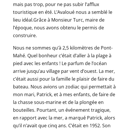
mais pas trop, pour ne pas subir l’afflux
touristique en été. L’Avaloué nous a semblé le
lieu idéal.Grâce à Monsieur Turc, maire de
l’époque, nous avons obtenu le permis de
construire.
Nous ne sommes qu’à 2,5 kilomètres de Pont-
Mahé. Quel bonheur c’était d’aller à la plage à
pied avec les enfants ! Le parfum de l’océan
arrive jusqu’au village par vent d’ouest. La mer,
c’était aussi pour la famille le plaisir de faire du
bateau. Nous avions un zodiac qui permettait à
mon mari, Patrick, et à mes enfants, de faire de
la chasse sous-marine et de la plongée en
bouteilles. Pourtant, un événement tragique,
en rapport avec la mer, a marqué Patrick, alors
qu’il n’avait que cinq ans. C’était en 1952. Son