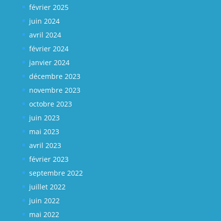
février 2025
juin 2024
avril 2024
février 2024
janvier 2024
décembre 2023
novembre 2023
octobre 2023
juin 2023
mai 2023
avril 2023
février 2023
septembre 2022
juillet 2022
juin 2022
mai 2022