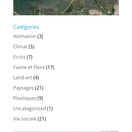
Catégories
Animation
(3)
Climat
(5)
Ecrits
(7)
Faune et Flore
(17)
Land-art
(4)
Paysages
(21)
Plastiques
(9)
Uncategorized
(1)
Vie sociale
(21)