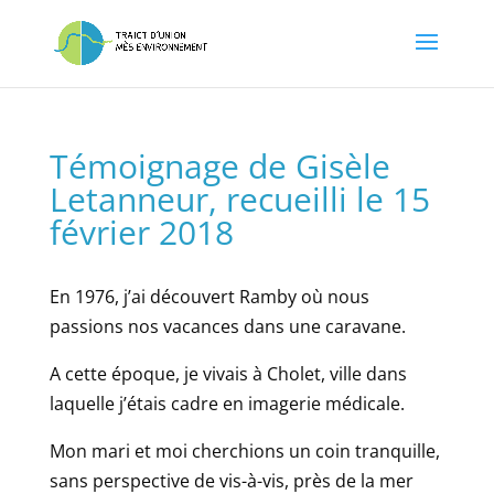
Témoignage de Gisèle
Letanneur, recueilli le 15
février 2018
En 1976, j’ai découvert Ramby où nous
passions nos vacances dans une caravane.
A cette époque, je vivais à Cholet, ville dans
laquelle j’étais cadre en imagerie médicale.
Mon mari et moi cherchions un coin tranquille,
sans perspective de vis-à-vis, près de la mer