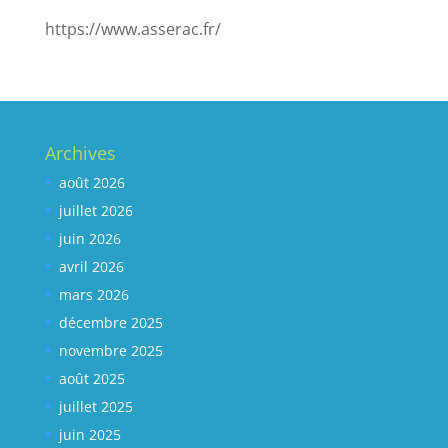
https://www.asserac.fr/
Archives
août 2026
juillet 2026
juin 2026
avril 2026
mars 2026
décembre 2025
novembre 2025
août 2025
juillet 2025
juin 2025