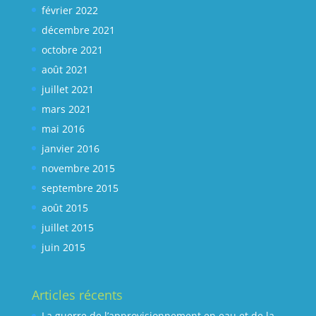
février 2022
décembre 2021
octobre 2021
août 2021
juillet 2021
mars 2021
mai 2016
janvier 2016
novembre 2015
septembre 2015
août 2015
juillet 2015
juin 2015
Articles récents
La guerre de l’approvisionnement en eau et de la