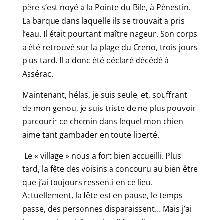
père s’est noyé à la Pointe du Bile, à Pénestin.
La barque dans laquelle ils se trouvait a pris
l’eau. Il était pourtant maître nageur. Son corps
a été retrouvé sur la plage du Creno, trois jours
plus tard. Il a donc été déclaré décédé à
Assérac.
Maintenant, hélas, je suis seule, et, souffrant
de mon genou, je suis triste de ne plus pouvoir
parcourir ce chemin dans lequel mon chien
aime tant gambader en toute liberté.
Le « village » nous a fort bien accueilli. Plus
tard, la fête des voisins a concouru au bien être
que j’ai toujours ressenti en ce lieu.
Actuellement, la fête est en pause, le temps
passe, des personnes disparaissent… Mais j’ai