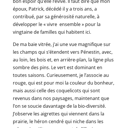
bon espoir qu’elle revive. Il faut dire que mon
époux, Patrick, décédé il y a trois ans, a
contribué, par sa générosité naturelle, à
développer le « vivre ensemble » pour la
vingtaine de familles qui habitent ici.
De ma baie vitrée, j’ai une vue magnifique sur
les champs qui s’étendent vers Pénestin, avec,
au loin, les bois et, en arrière-plan, la ligne plus
sombre des pins. Le vert est dominant en
toutes saisons. Curieusement, je l’associe au
rouge, qui est pour moi la couleur du bonheur,
mais aussi celle des coquelicots qui sont
revenus dans nos paysages, maintenant que
l’on se soucie davantage de la bio-diversité.
J’observe les aigrettes qui viennent dans la
prairie, le héron cendré qui niche dans les