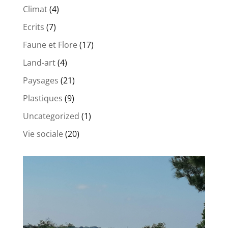
Climat
(4)
Ecrits
(7)
Faune et Flore
(17)
Land-art
(4)
Paysages
(21)
Plastiques
(9)
Uncategorized
(1)
Vie sociale
(20)