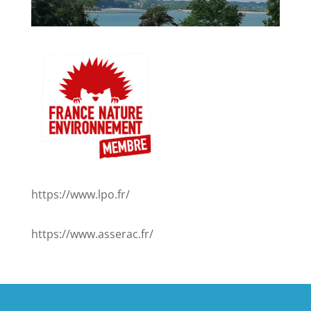
https://www.lpo.fr/
https://www.asserac.fr/