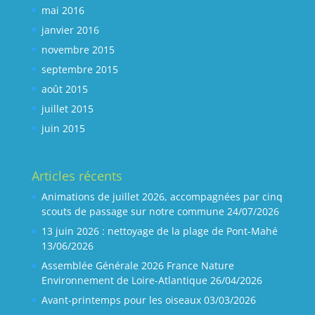
mai 2016
janvier 2016
novembre 2015
septembre 2015
août 2015
juillet 2015
juin 2015
Articles récents
Animations de juillet 2026, accompagnées par cinq
scouts de passage sur notre commune
24/07/2026
13 juin 2026 : nettoyage de la plage de Pont-Mahé
13/06/2026
Assemblée Générale 2026 France Nature
Environnement de Loire-Atlantique
26/04/2026
Avant-printemps pour les oiseaux
03/03/2026