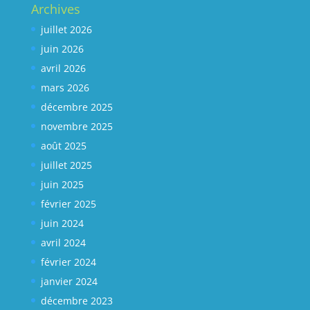
Archives
juillet 2026
juin 2026
avril 2026
mars 2026
décembre 2025
novembre 2025
août 2025
juillet 2025
juin 2025
février 2025
juin 2024
avril 2024
février 2024
janvier 2024
décembre 2023