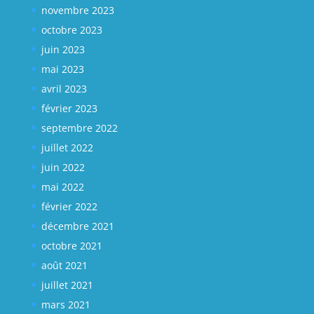
novembre 2023
octobre 2023
juin 2023
mai 2023
avril 2023
février 2023
septembre 2022
juillet 2022
juin 2022
mai 2022
février 2022
décembre 2021
octobre 2021
août 2021
juillet 2021
mars 2021