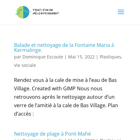
Balade et nettoyage de la Fontaine Maria à
Kermalinge.
par
Dominique Escoute
|
Mai 15, 2022
|
Plastiques
,
Vie sociale
Rendez vous à la cale de mise à l’eau de Bas
Village. Created with GIMP Nous nous
retrouvons après le nettoyage autour d’un
verre de l’amitié à la cale de Bas Village. Plan
d’accès :
Nettoyage de plage à Pont-Mahé