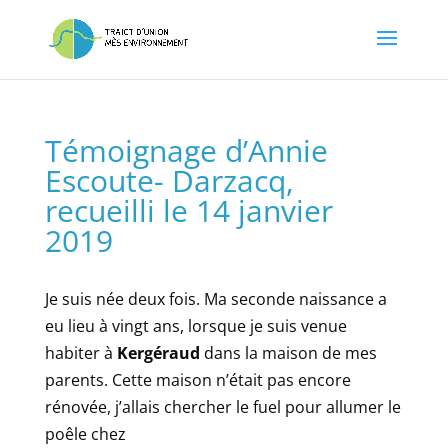
Témoignage d’Annie
Escoute- Darzacq,
recueilli le 14 janvier
2019
Je suis née deux fois. Ma seconde naissance a
eu lieu à vingt ans, lorsque je suis venue
habiter à
Kergéraud
dans la maison de mes
parents. Cette maison n’était pas encore
rénovée, j’allais chercher le fuel pour allumer le
poêle chez