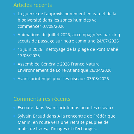
Articles récents
La guerre de l’approvisionnement en eau et de la
biodiversité dans les zones humides va
commencer
07/08/2026
Animations de juillet 2026, accompagnées par cinq
scouts de passage sur notre commune
24/07/2026
13 juin 2026 : nettoyage de la plage de Pont-Mahé
13/06/2026
Assemblée Générale 2026 France Nature
Environnement de Loire-Atlantique
26/04/2026
Avant-printemps pour les oiseaux
03/03/2026
Commentaires récents
Escoute
dans
Avant-printemps pour les oiseaux
Sylvain Braud
dans
A la rencontre de Frédérique
Manin, en route vers une retraite peuplée de
mots, de livres, d’images et d’échanges.