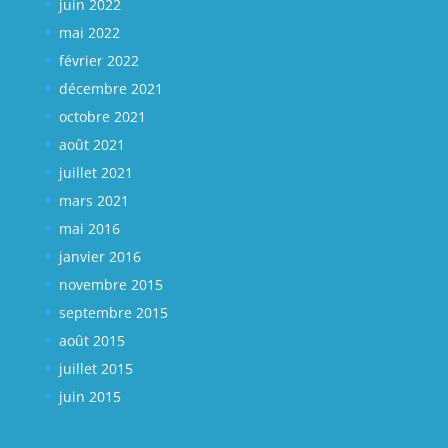
juin 2022
mai 2022
février 2022
décembre 2021
octobre 2021
août 2021
juillet 2021
mars 2021
mai 2016
janvier 2016
novembre 2015
septembre 2015
août 2015
juillet 2015
juin 2015