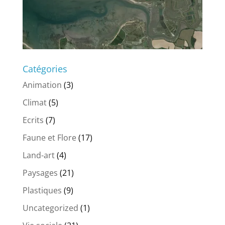
Catégories
Animation
(3)
Climat
(5)
Ecrits
(7)
Faune et Flore
(17)
Land-art
(4)
Paysages
(21)
Plastiques
(9)
Uncategorized
(1)