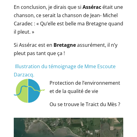
En conclusion, je dirais que si
Assérac
était une
chanson, ce serait la chanson de Jean- Michel
Caradec : « Qu’elle est belle ma Bretagne quand
il pleut. »
Si Assérac est en
Bretagne
assurément, il n’y
pleut pas tant que ça !
Illustration du témoignage de Mme Escoute
Darzacq.
Protection de l’environnement
et de la qualité de vie
Ou se trouve le Traict du Mès ?