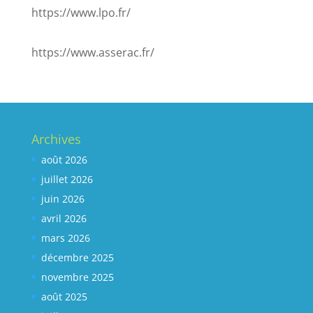
https://www.lpo.fr/
https://www.asserac.fr/
Archives
août 2026
juillet 2026
juin 2026
avril 2026
mars 2026
décembre 2025
novembre 2025
août 2025