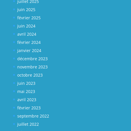
juillet 2025
juin 2025
février 2025
juin 2024
avril 2024
février 2024
janvier 2024
décembre 2023
novembre 2023
octobre 2023
juin 2023
mai 2023
avril 2023
février 2023
septembre 2022
juillet 2022