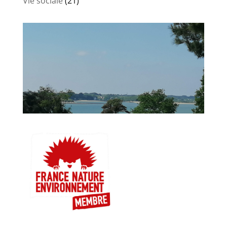
Vie sociale
(21)