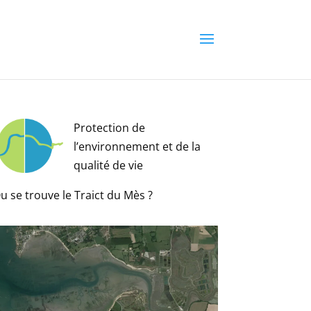
Protection de
l’environnement et de la
qualité de vie
u se trouve le Traict du Mès ?