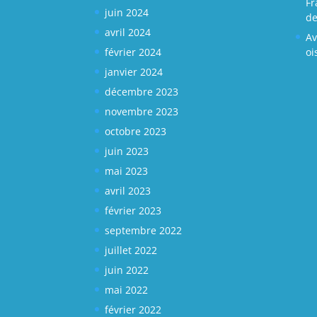
Fr
juin 2024
de
avril 2024
Av
février 2024
oi
janvier 2024
décembre 2023
novembre 2023
octobre 2023
juin 2023
mai 2023
avril 2023
février 2023
septembre 2022
juillet 2022
juin 2022
mai 2022
février 2022