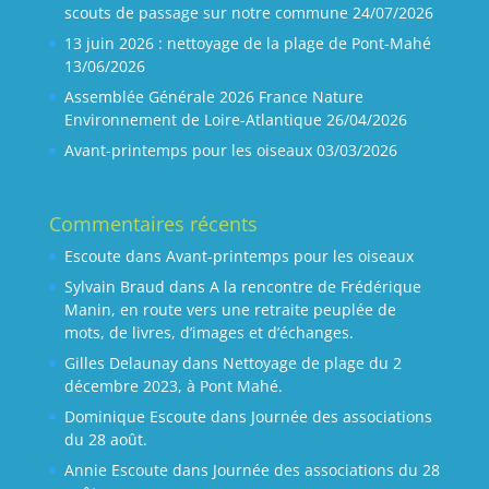
scouts de passage sur notre commune
24/07/2026
13 juin 2026 : nettoyage de la plage de Pont-Mahé
13/06/2026
Assemblée Générale 2026 France Nature
Environnement de Loire-Atlantique
26/04/2026
Avant-printemps pour les oiseaux
03/03/2026
Commentaires récents
Escoute
dans
Avant-printemps pour les oiseaux
Sylvain Braud
dans
A la rencontre de Frédérique
Manin, en route vers une retraite peuplée de
mots, de livres, d’images et d’échanges.
Gilles Delaunay
dans
Nettoyage de plage du 2
décembre 2023, à Pont Mahé.
Dominique Escoute
dans
Journée des associations
du 28 août.
Annie Escoute
dans
Journée des associations du 28