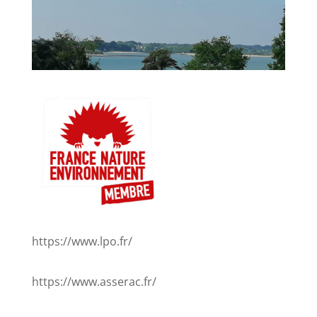
https://www.lpo.fr/
https://www.asserac.fr/