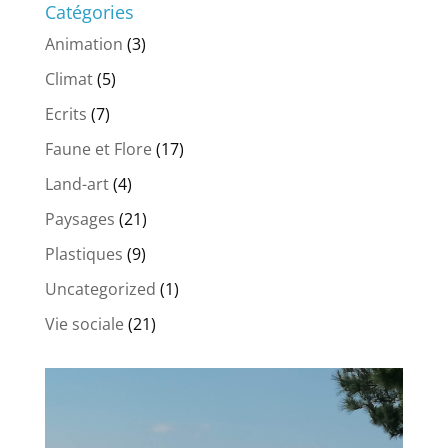
Catégories
Animation
(3)
Climat
(5)
Ecrits
(7)
Faune et Flore
(17)
Land-art
(4)
Paysages
(21)
Plastiques
(9)
Uncategorized
(1)
Vie sociale
(21)