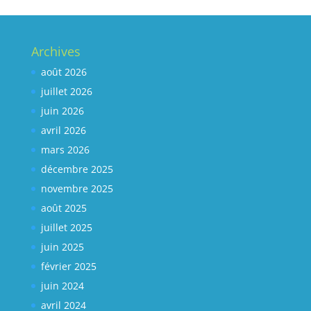
Archives
août 2026
juillet 2026
juin 2026
avril 2026
mars 2026
décembre 2025
novembre 2025
août 2025
juillet 2025
juin 2025
février 2025
juin 2024
avril 2024