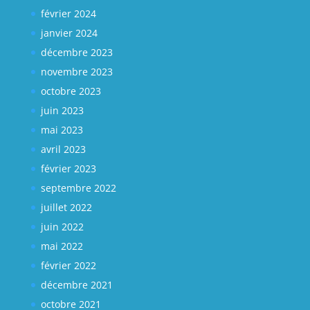
février 2024
janvier 2024
décembre 2023
novembre 2023
octobre 2023
juin 2023
mai 2023
avril 2023
février 2023
septembre 2022
juillet 2022
juin 2022
mai 2022
février 2022
décembre 2021
octobre 2021