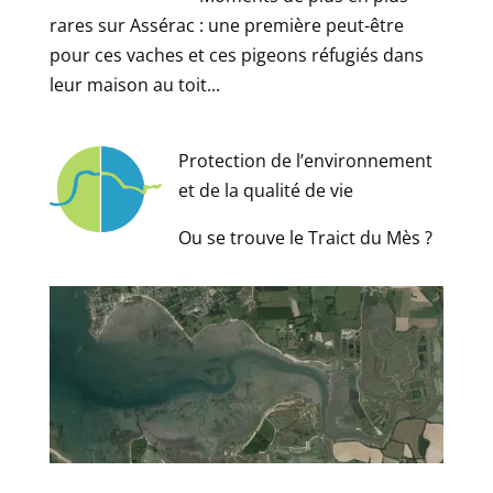
rares sur Assérac : une première peut-être
pour ces vaches et ces pigeons réfugiés dans
leur maison au toit...
Protection de l’environnement
et de la qualité de vie
Ou se trouve le Traict du Mès ?