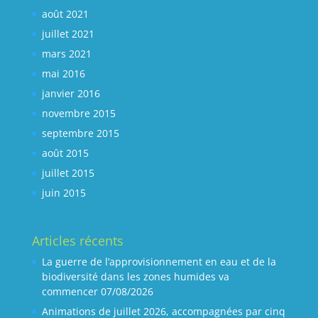
août 2021
juillet 2021
mars 2021
mai 2016
janvier 2016
novembre 2015
septembre 2015
août 2015
juillet 2015
juin 2015
Articles récents
La guerre de l’approvisionnement en eau et de la
biodiversité dans les zones humides va
commencer
07/08/2026
Animations de juillet 2026, accompagnées par cinq