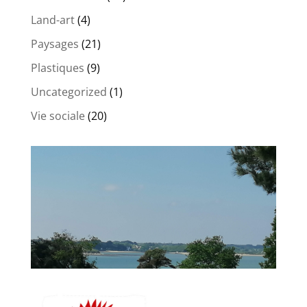
Land-art
(4)
Paysages
(21)
Plastiques
(9)
Uncategorized
(1)
Vie sociale
(20)