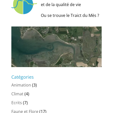
et de la qualité de vie
Ou se trouve le Traict du Mès ?
Catégories
Animation
(3)
Climat
(4)
Ecrits
(7)
Faune et Flore
(17)