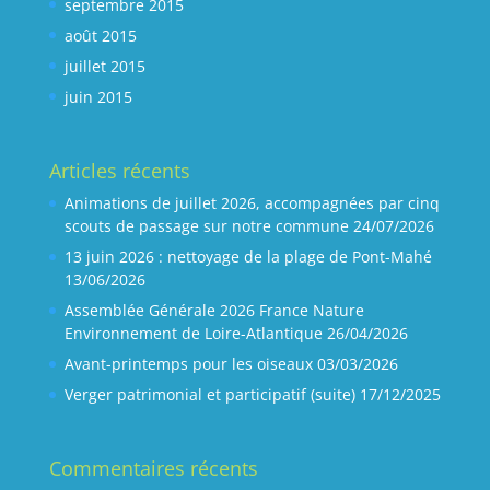
septembre 2015
août 2015
juillet 2015
juin 2015
Articles récents
Animations de juillet 2026, accompagnées par cinq
scouts de passage sur notre commune
24/07/2026
13 juin 2026 : nettoyage de la plage de Pont-Mahé
13/06/2026
Assemblée Générale 2026 France Nature
Environnement de Loire-Atlantique
26/04/2026
Avant-printemps pour les oiseaux
03/03/2026
Verger patrimonial et participatif (suite)
17/12/2025
Commentaires récents