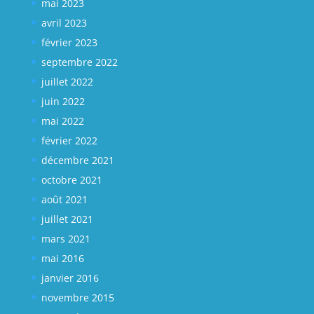
mai 2023
avril 2023
février 2023
septembre 2022
juillet 2022
juin 2022
mai 2022
février 2022
décembre 2021
octobre 2021
août 2021
juillet 2021
mars 2021
mai 2016
janvier 2016
novembre 2015