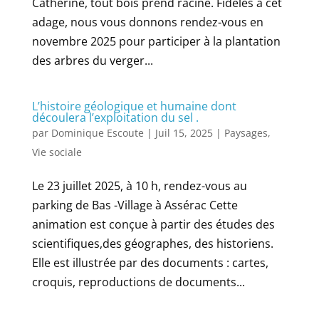
Catherine, tout bois prend racine. Fidèles à cet
adage, nous vous donnons rendez-vous en
novembre 2025 pour participer à la plantation
des arbres du verger...
L’histoire géologique et humaine dont
découlera l’exploitation du sel .
par
Dominique Escoute
|
Juil 15, 2025
|
Paysages
,
Vie sociale
Le 23 juillet 2025, à 10 h, rendez-vous au
parking de Bas -Village à Assérac Cette
animation est conçue à partir des études des
scientifiques,des géographes, des historiens.
Elle est illustrée par des documents : cartes,
croquis, reproductions de documents...