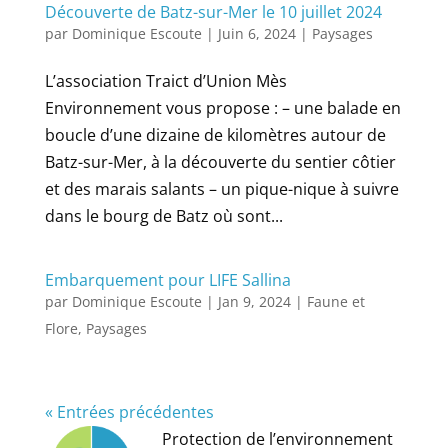
Découverte de Batz-sur-Mer le 10 juillet 2024
par
Dominique Escoute
|
Juin 6, 2024
|
Paysages
L’association Traict d’Union Mès
Environnement vous propose : – une balade en
boucle d’une dizaine de kilomètres autour de
Batz-sur-Mer, à la découverte du sentier côtier
et des marais salants – un pique-nique à suivre
dans le bourg de Batz où sont...
Embarquement pour LIFE Sallina
par
Dominique Escoute
|
Jan 9, 2024
|
Faune et
Flore
,
Paysages
« Entrées précédentes
Protection de l’environnement