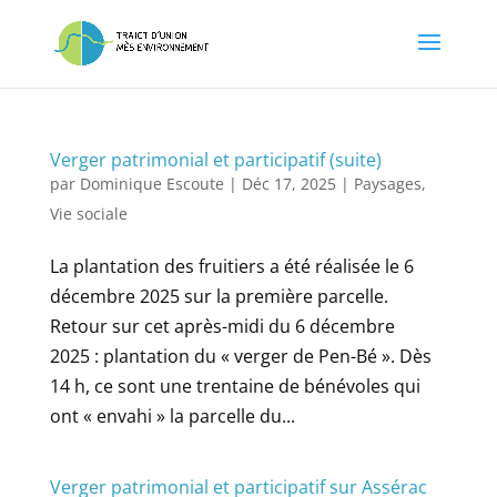
Verger patrimonial et participatif (suite)
par
Dominique Escoute
|
Déc 17, 2025
|
Paysages
,
Vie sociale
La plantation des fruitiers a été réalisée le 6
décembre 2025 sur la première parcelle.
Retour sur cet après-midi du 6 décembre
2025 : plantation du « verger de Pen-Bé ». Dès
14 h, ce sont une trentaine de bénévoles qui
ont « envahi » la parcelle du...
Verger patrimonial et participatif sur Assérac