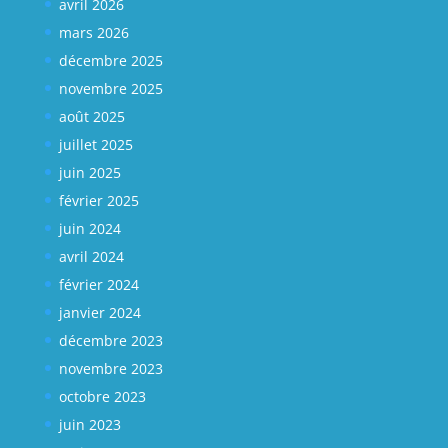
avril 2026
mars 2026
décembre 2025
novembre 2025
août 2025
juillet 2025
juin 2025
février 2025
juin 2024
avril 2024
février 2024
janvier 2024
décembre 2023
novembre 2023
octobre 2023
juin 2023