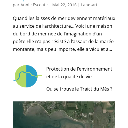
par
Annie Escoute
|
Mai 22, 2016
|
Land-art
Quand les laisses de mer deviennent matériaux
au service de l’architecture… Voici une maison
du bord de mer née de l’imagination d’un
poète.Elle n’a pas résisté à l’assaut de la marée
montante, mais peu importe, elle a vécu et a...
Protection de l’environnement
et de la qualité de vie
Ou se trouve le Traict du Mès ?