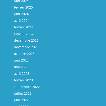
juin 2025
février 2025
juin 2024
avril 2024
février 2024
janvier 2024
décembre 2023
novembre 2023
octobre 2023
juin 2023
mai 2023
avril 2023
février 2023
septembre 2022
juillet 2022
juin 2022