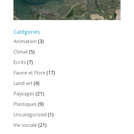
Catégories
Animation
(3)
Climat
(5)
Ecrits
(7)
Faune et Flore
(17)
Land-art
(4)
Paysages
(21)
Plastiques
(9)
Uncategorized
(1)
Vie sociale
(21)