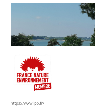
https://www.lpo.fr/