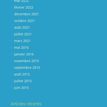
mai 2022
février 2022
décembre 2021
octobre 2021
août 2021
juillet 2021
mars 2021
mai 2016
janvier 2016
novembre 2015
septembre 2015
août 2015
juillet 2015
juin 2015
Articles récents