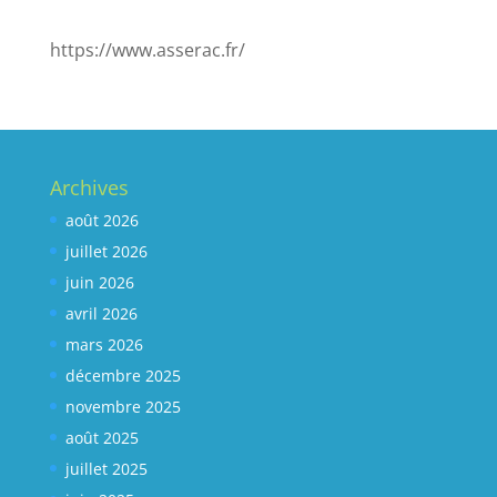
https://www.asserac.fr/
Archives
août 2026
juillet 2026
juin 2026
avril 2026
mars 2026
décembre 2025
novembre 2025
août 2025
juillet 2025