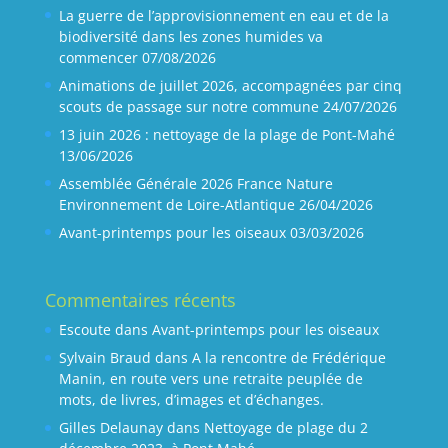
La guerre de l’approvisionnement en eau et de la
biodiversité dans les zones humides va
commencer
07/08/2026
Animations de juillet 2026, accompagnées par cinq
scouts de passage sur notre commune
24/07/2026
13 juin 2026 : nettoyage de la plage de Pont-Mahé
13/06/2026
Assemblée Générale 2026 France Nature
Environnement de Loire-Atlantique
26/04/2026
Avant-printemps pour les oiseaux
03/03/2026
Commentaires récents
Escoute
dans
Avant-printemps pour les oiseaux
Sylvain Braud
dans
A la rencontre de Frédérique
Manin, en route vers une retraite peuplée de
mots, de livres, d’images et d’échanges.
Gilles Delaunay
dans
Nettoyage de plage du 2