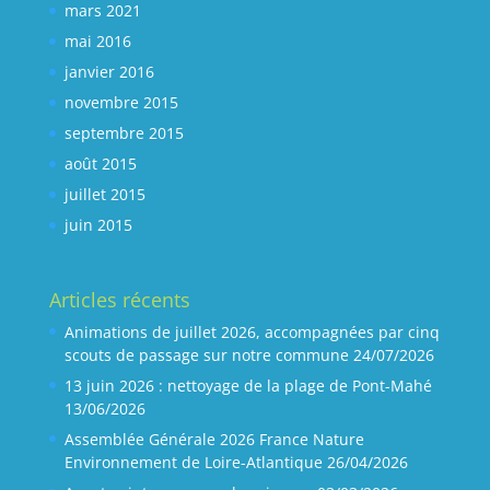
mars 2021
mai 2016
janvier 2016
novembre 2015
septembre 2015
août 2015
juillet 2015
juin 2015
Articles récents
Animations de juillet 2026, accompagnées par cinq
scouts de passage sur notre commune
24/07/2026
13 juin 2026 : nettoyage de la plage de Pont-Mahé
13/06/2026
Assemblée Générale 2026 France Nature
Environnement de Loire-Atlantique
26/04/2026