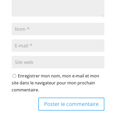
Enregistrer mon nom, mon e-mail et mon
site dans le navigateur pour mon prochain
commentaire.
A