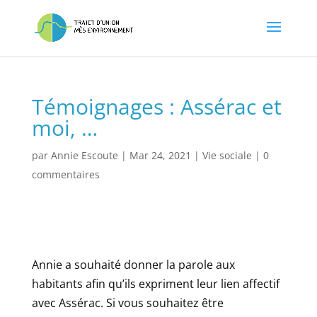
Témoignages : Assérac et
moi, …
par
Annie Escoute
|
Mar 24, 2021
|
Vie sociale
|
0
commentaires
Annie a souhaité donner la parole aux
habitants afin qu’ils expriment leur lien affectif
avec Assérac. Si vous souhaitez être