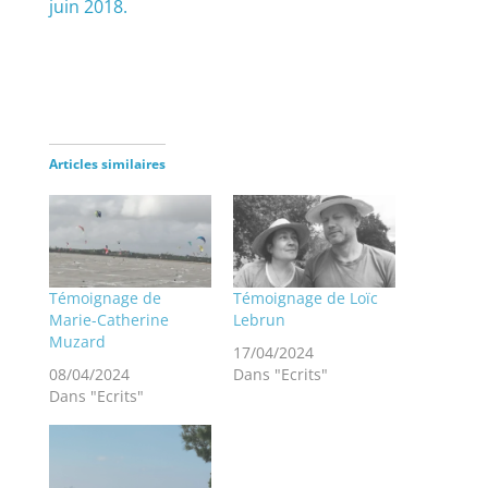
juin 2018.
Articles similaires
Témoignage de
Témoignage de Loïc
Marie-Catherine
Lebrun
Muzard
17/04/2024
08/04/2024
Dans "Ecrits"
Dans "Ecrits"