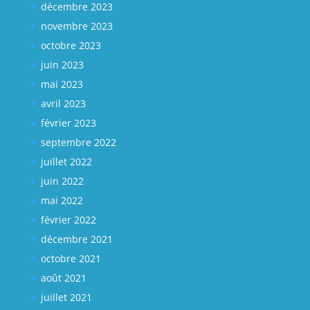
décembre 2023
novembre 2023
octobre 2023
juin 2023
mai 2023
avril 2023
février 2023
septembre 2022
juillet 2022
juin 2022
mai 2022
février 2022
décembre 2021
octobre 2021
août 2021
juillet 2021