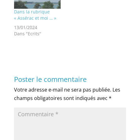
Dans la rubrique
« Assérac et moi … »
13/01/2024
Dans "Ecrits"
Poster le commentaire
Votre adresse e-mail ne sera pas publiée.
Les
champs obligatoires sont indiqués avec
*